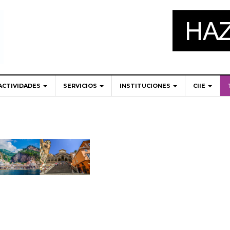
ACTIVIDADES
SERVICIOS
INSTITUCIONES
CIIE