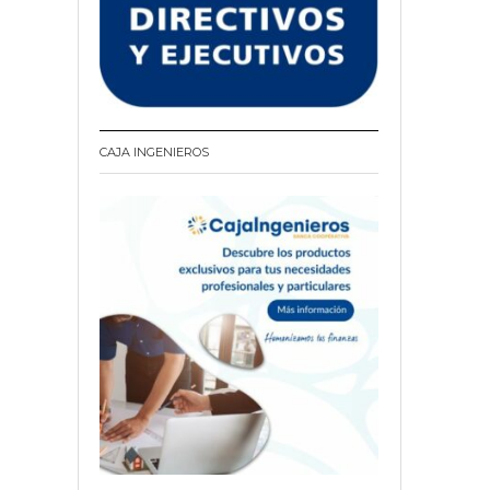
CAJA INGENIEROS