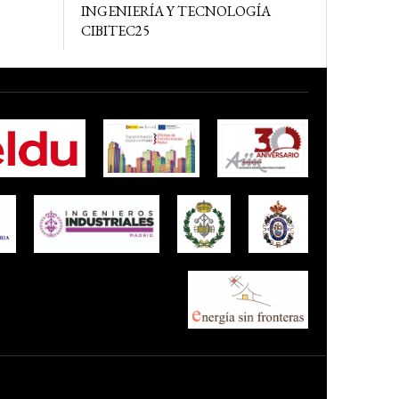
INGENIERÍA Y TECNOLOGÍA
CIBITEC25