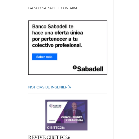
BANCO SABADELL CON AIIM
NOTICIAS DE INGENIERÍA
REVIVE CIBITEC26