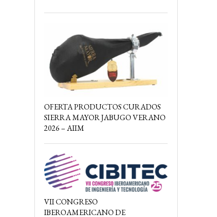
OFERTA PRODUCTOS CURADOS
SIERRA MAYOR JABUGO VERANO
2026 – AIIM
VII CONGRESO
IBEROAMERICANO DE