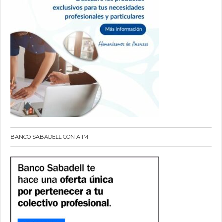
BANCO SABADELL CON AIIM