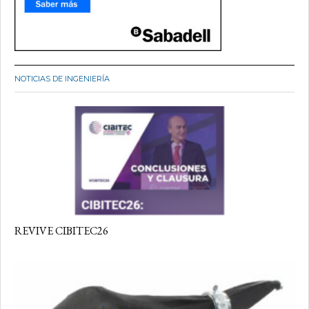
NOTICIAS DE INGENIERÍA
REVIVE CIBITEC26