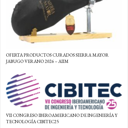
OFERTA PRODUCTOS CURADOS SIERRA MAYOR
JABUGO VERANO 2026 – AIIM
VII CONGRESO IBEROAMERICANO DE INGENIERÍA Y
TECNOLOGÍA CIBITEC25