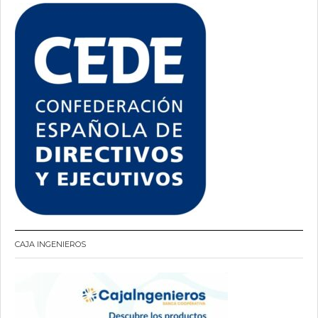
CAJA INGENIEROS