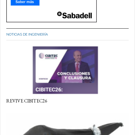
NOTICIAS DE INGENIERÍA
REVIVE CIBITEC26