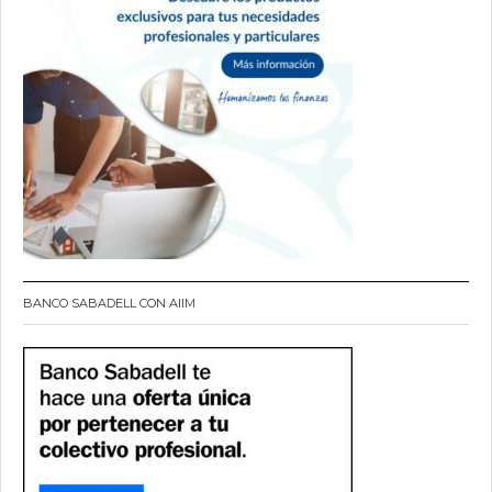
BANCO SABADELL CON AIIM