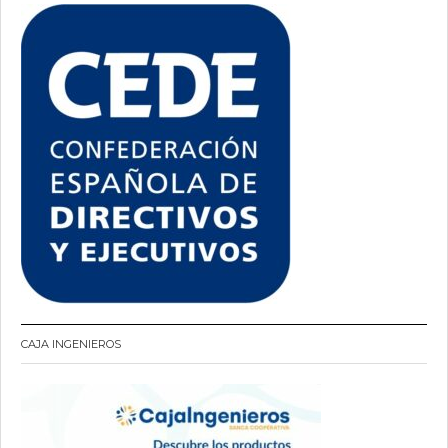
CAJA INGENIEROS