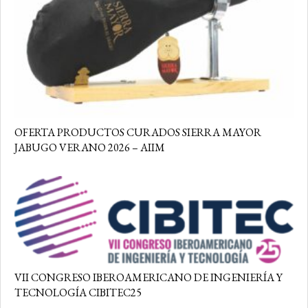
OFERTA PRODUCTOS CURADOS SIERRA MAYOR
JABUGO VERANO 2026 – AIIM
VII CONGRESO IBEROAMERICANO DE INGENIERÍA Y
TECNOLOGÍA CIBITEC25