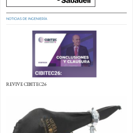
NOTICIAS DE INGENIERÍA
REVIVE CIBITEC26