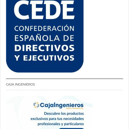
CAJA INGENIEROS