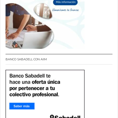
BANCO SABADELL CON AIIM