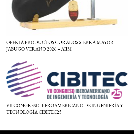
OFERTA PRODUCTOS CURADOS SIERRA MAYOR
JABUGO VERANO 2026 – AIIM
VII CONGRESO IBEROAMERICANO DE INGENIERÍA Y
TECNOLOGÍA CIBITEC25