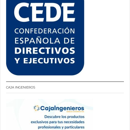
CAJA INGENIEROS