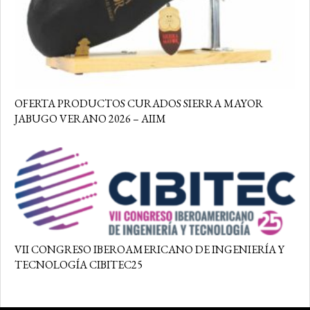
OFERTA PRODUCTOS CURADOS SIERRA MAYOR
JABUGO VERANO 2026 – AIIM
VII CONGRESO IBEROAMERICANO DE INGENIERÍA Y
TECNOLOGÍA CIBITEC25