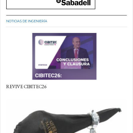
NOTICIAS DE INGENIERÍA
REVIVE CIBITEC26