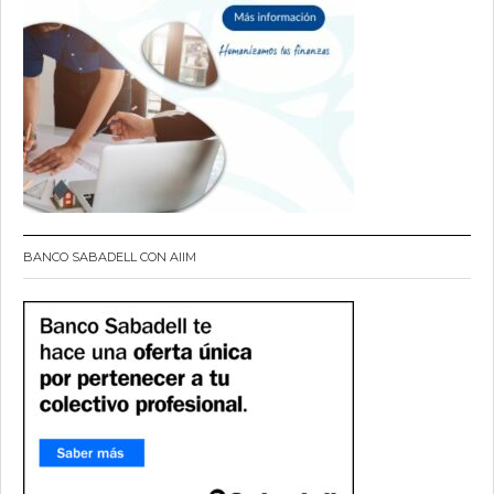
BANCO SABADELL CON AIIM