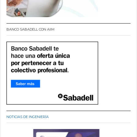
BANCO SABADELL CON AIIM
NOTICIAS DE INGENIERÍA