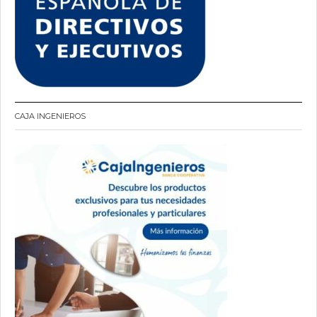
CAJA INGENIEROS