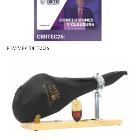
REVIVE CIBITEC26