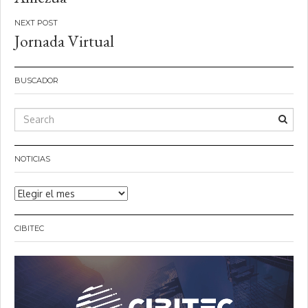
Jornada Virtual
BUSCADOR
NOTICIAS
Noticias
CIBITEC