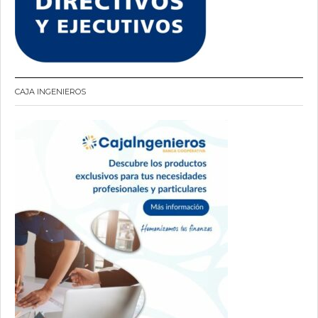
CAJA INGENIEROS