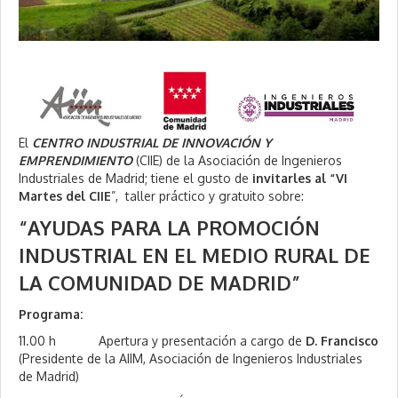
El
CENTRO INDUSTRIAL DE INNOVACIÓN Y
EMPRENDIMIENTO
(CIIE) de la Asociación de Ingenieros
Industriales de Madrid; tiene el gusto de
invitarles al “VI
Martes del CIIE
”, taller práctico y gratuito sobre:
“AYUDAS PARA LA PROMOCIÓN
INDUSTRIAL EN EL MEDIO RURAL DE
LA COMUNIDAD DE MADRID”
Programa:
11.00 h
Apertura y presentación a cargo de
D. Francisco
(Presidente de la AIIM, Asociación de Ingenieros Industriales
de Madrid)