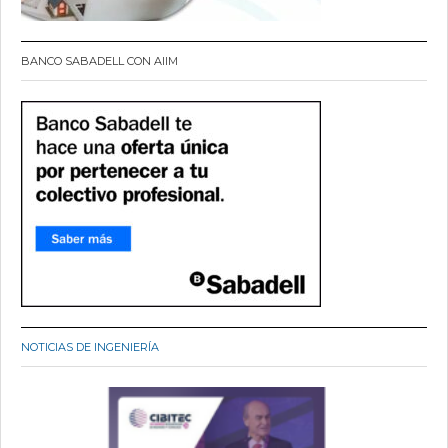
BANCO SABADELL CON AIIM
NOTICIAS DE INGENIERÍA