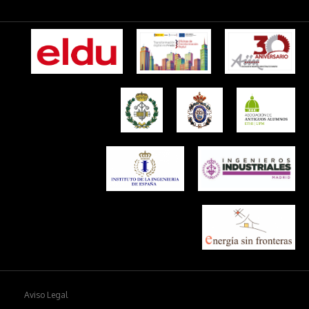
Aviso Legal