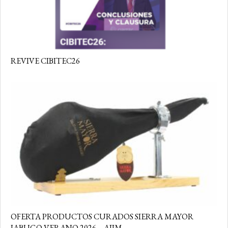
REVIVE CIBITEC26
OFERTA PRODUCTOS CURADOS SIERRA MAYOR
JABUGO VERANO 2026 – AIIM