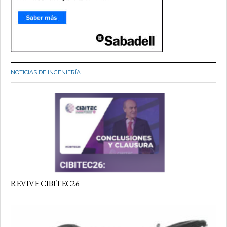
NOTICIAS DE INGENIERÍA
REVIVE CIBITEC26