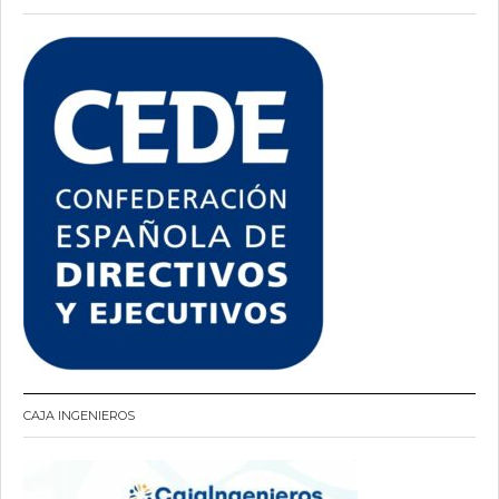
CAJA INGENIEROS