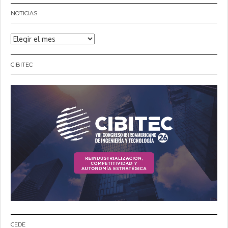
NOTICIAS
Noticias
CIBITEC
CEDE