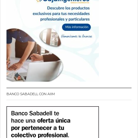
BANCO SABADELL CON AIIM