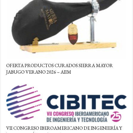
OFERTA PRODUCTOS CURADOS SIERRA MAYOR
JABUGO VERANO 2026 – AIIM
VII CONGRESO IBEROAMERICANO DE INGENIERÍA Y