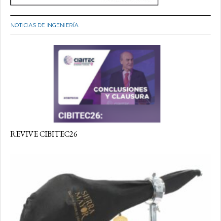
NOTICIAS DE INGENIERÍA
REVIVE CIBITEC26