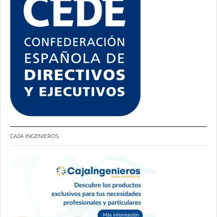
CAJA INGENIEROS