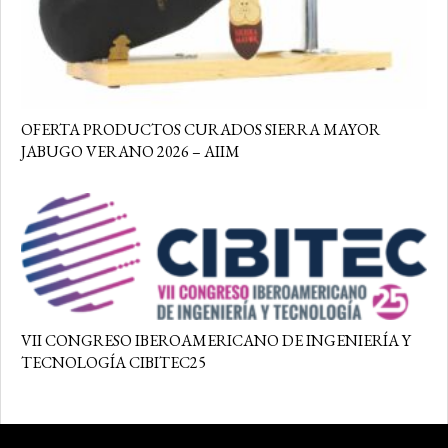
OFERTA PRODUCTOS CURADOS SIERRA MAYOR
JABUGO VERANO 2026 – AIIM
VII CONGRESO IBEROAMERICANO DE INGENIERÍA Y
TECNOLOGÍA CIBITEC25