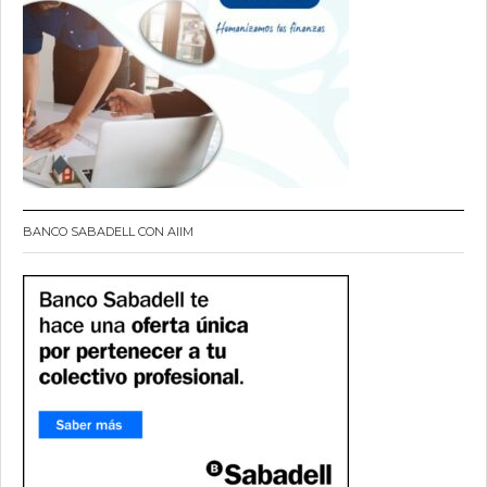
BANCO SABADELL CON AIIM