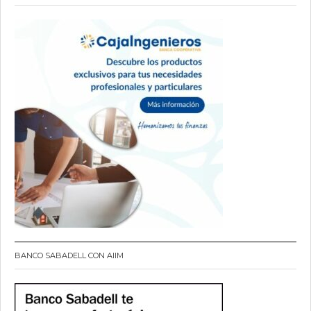
BANCO SABADELL CON AIIM