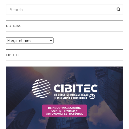
NOTICIAS
Noticias
CIBITEC