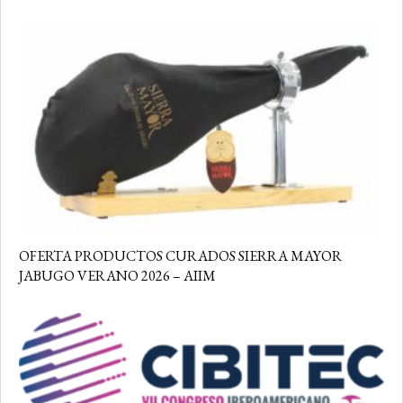
OFERTA PRODUCTOS CURADOS SIERRA MAYOR
JABUGO VERANO 2026 – AIIM