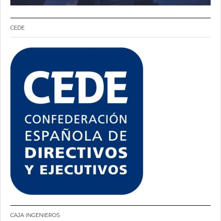
CEDE
CAJA INGENIEROS