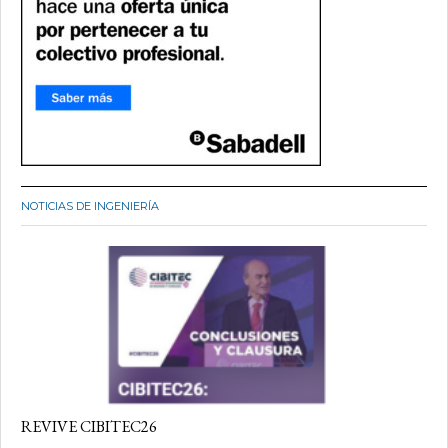
NOTICIAS DE INGENIERÍA
REVIVE CIBITEC26