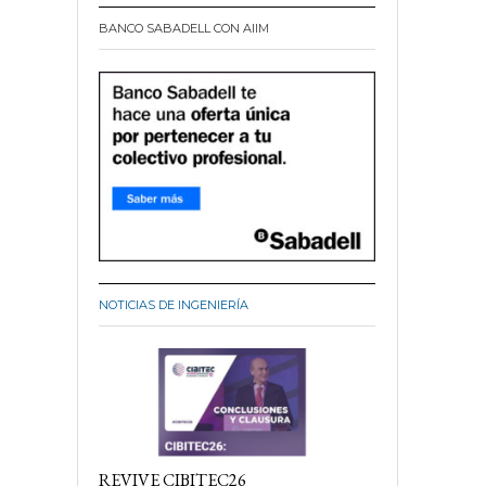
BANCO SABADELL CON AIIM
NOTICIAS DE INGENIERÍA
REVIVE CIBITEC26