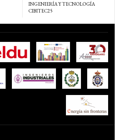
INGENIERÍA Y TECNOLOGÍA
CIBITEC25