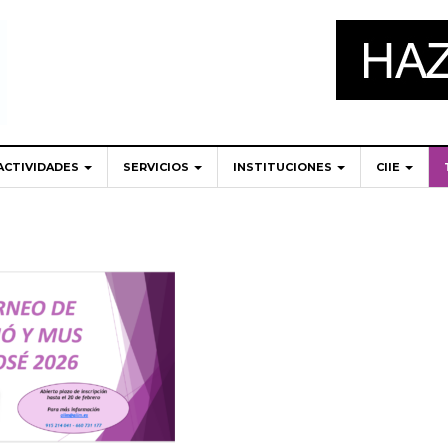
ACTIVIDADES
SERVICIOS
INSTITUCIONES
CIIE