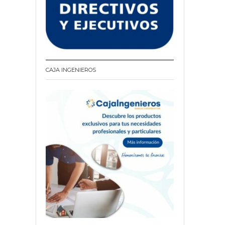
CAJA INGENIEROS