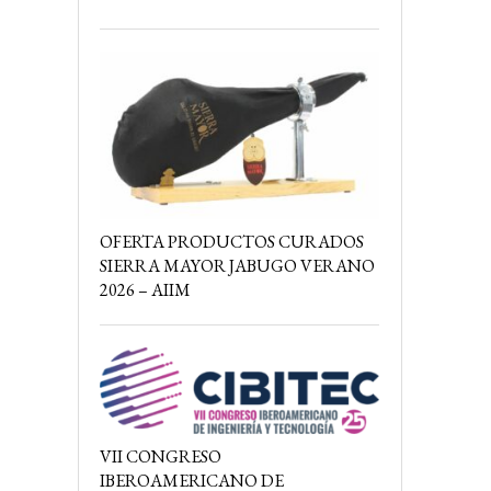
OFERTA PRODUCTOS CURADOS
SIERRA MAYOR JABUGO VERANO
2026 – AIIM
VII CONGRESO
IBEROAMERICANO DE