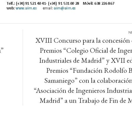
XVIII Concurso para la concesión 
a”
Premios “Colegio Oficial de Inge
Industriales de Madrid” y XVII e
Premios “Fundación Rodolfo B
Samaniego” con la colaboración
“Asociación de Ingenieros Industria
Madrid” a un Trabajo de Fin de 