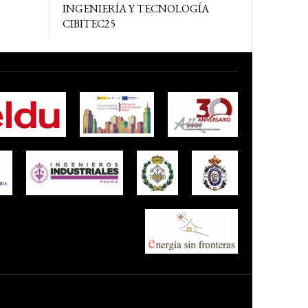
INGENIERÍA Y TECNOLOGÍA
CIBITEC25