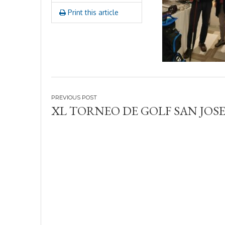
Print this article
Navegación
XL TORNEO DE GOLF SAN JOSE
de
entradas