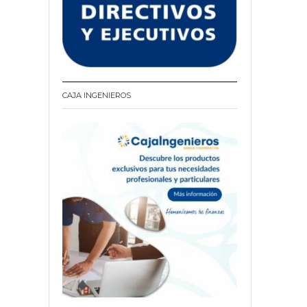
CAJA INGENIEROS