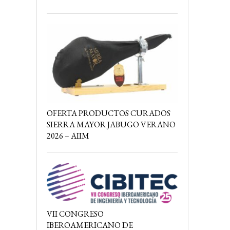
OFERTA PRODUCTOS CURADOS
SIERRA MAYOR JABUGO VERANO
2026 – AIIM
VII CONGRESO
IBEROAMERICANO DE