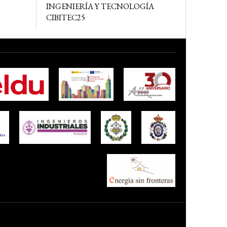
INGENIERÍA Y TECNOLOGÍA
CIBITEC25