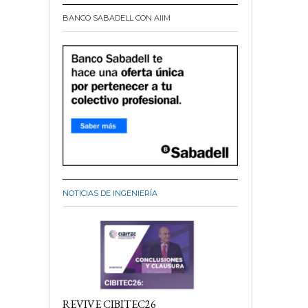
BANCO SABADELL CON AIIM
NOTICIAS DE INGENIERÍA
REVIVE CIBITEC26