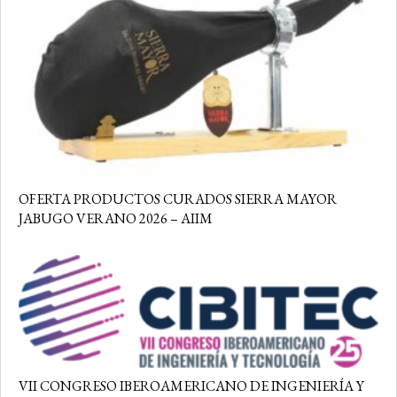
OFERTA PRODUCTOS CURADOS SIERRA MAYOR
JABUGO VERANO 2026 – AIIM
VII CONGRESO IBEROAMERICANO DE INGENIERÍA Y