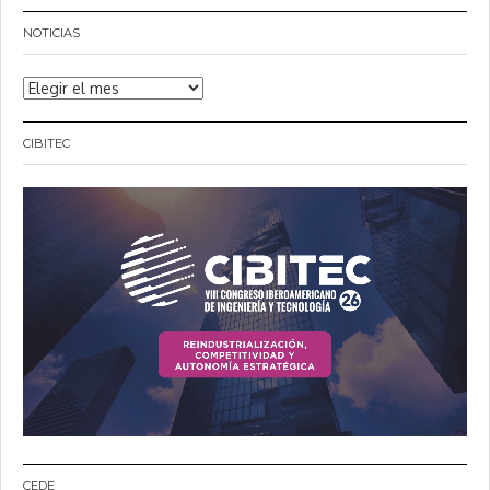
NOTICIAS
Noticias
CIBITEC
CEDE