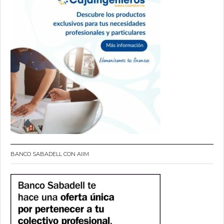
BANCO SABADELL CON AIIM