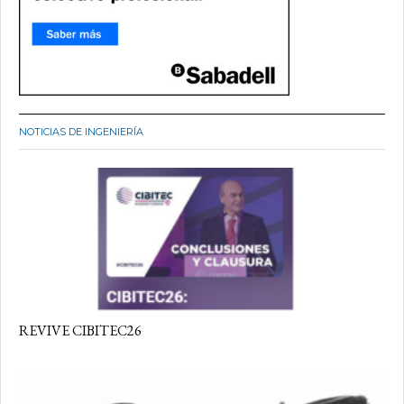
NOTICIAS DE INGENIERÍA
REVIVE CIBITEC26