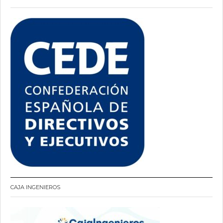
CAJA INGENIEROS