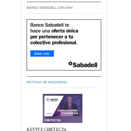
BANCO SABADELL CON AIIM
NOTICIAS DE INGENIERÍA
REVIVE CIBITEC26