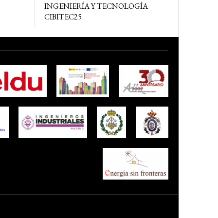
INGENIERÍA Y TECNOLOGÍA
CIBITEC25