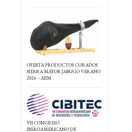
OFERTA PRODUCTOS CURADOS
SIERRA MAYOR JABUGO VERANO
2026 – AIIM
VII CONGRESO
IBEROAMERICANO DE