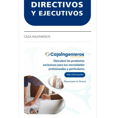
CAJA INGENIEROS