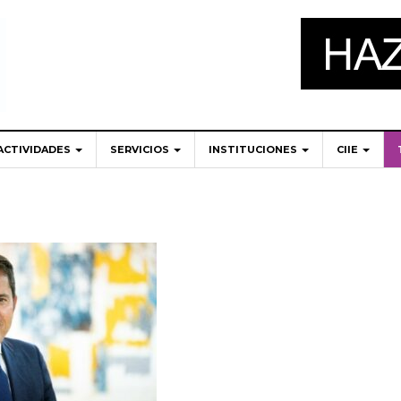
ACTIVIDADES
SERVICIOS
INSTITUCIONES
CIIE