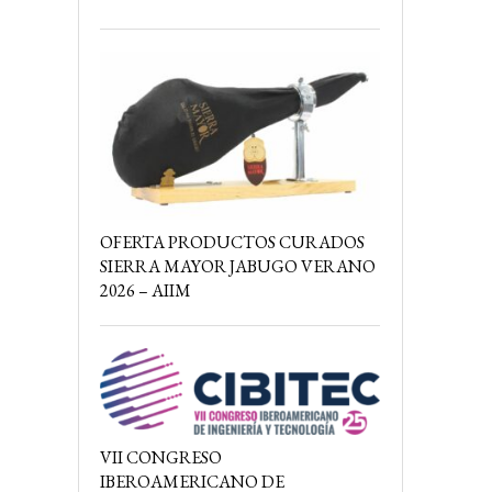
OFERTA PRODUCTOS CURADOS
SIERRA MAYOR JABUGO VERANO
2026 – AIIM
VII CONGRESO
IBEROAMERICANO DE