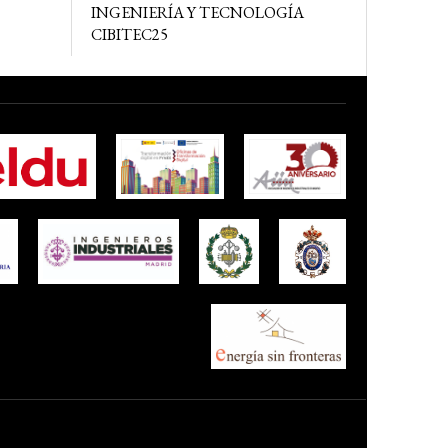
INGENIERÍA Y TECNOLOGÍA
CIBITEC25