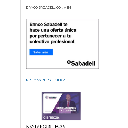
BANCO SABADELL CON AIIM
NOTICIAS DE INGENIERÍA
REVIVE CIBITEC26