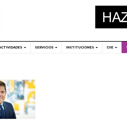
ACTIVIDADES
SERVICIOS
INSTITUCIONES
CIIE