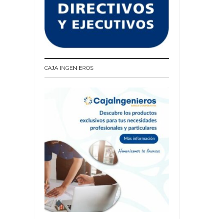
CAJA INGENIEROS