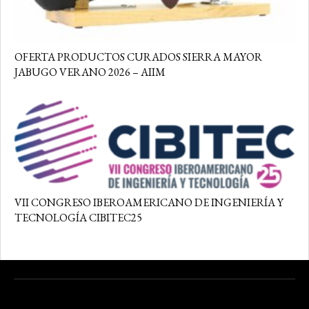
OFERTA PRODUCTOS CURADOS SIERRA MAYOR
JABUGO VERANO 2026 – AIIM
VII CONGRESO IBEROAMERICANO DE INGENIERÍA Y
TECNOLOGÍA CIBITEC25