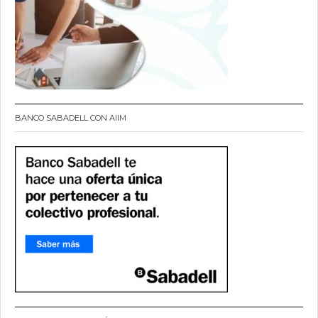
BANCO SABADELL CON AIIM