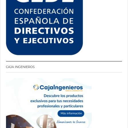
CAJA INGENIEROS