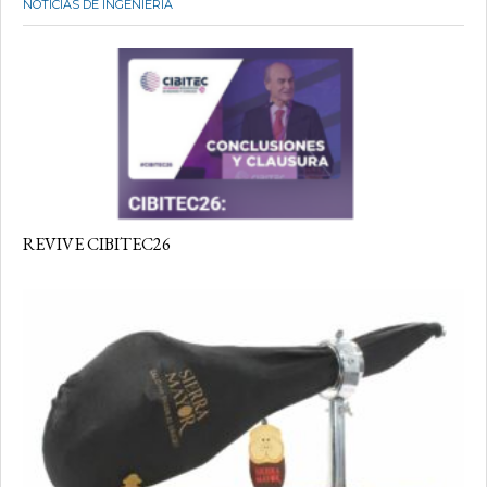
NOTICIAS DE INGENIERÍA
REVIVE CIBITEC26