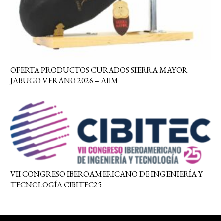
OFERTA PRODUCTOS CURADOS SIERRA MAYOR
JABUGO VERANO 2026 – AIIM
VII CONGRESO IBEROAMERICANO DE INGENIERÍA Y
TECNOLOGÍA CIBITEC25