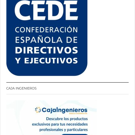
CAJA INGENIEROS