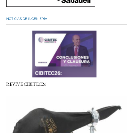
NOTICIAS DE INGENIERÍA
REVIVE CIBITEC26