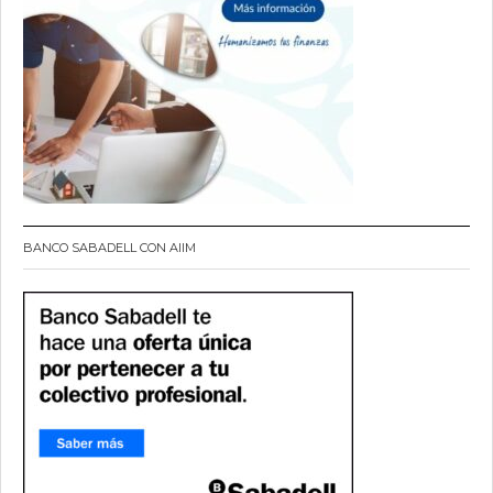
BANCO SABADELL CON AIIM