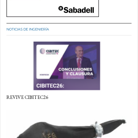
NOTICIAS DE INGENIERÍA
REVIVE CIBITEC26