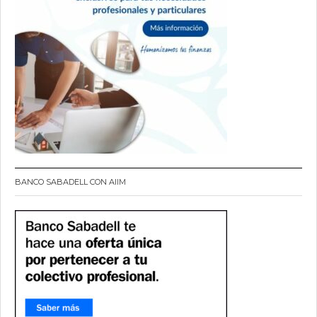
BANCO SABADELL CON AIIM