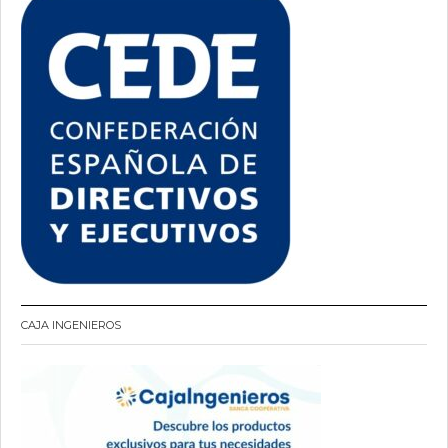
CAJA INGENIEROS