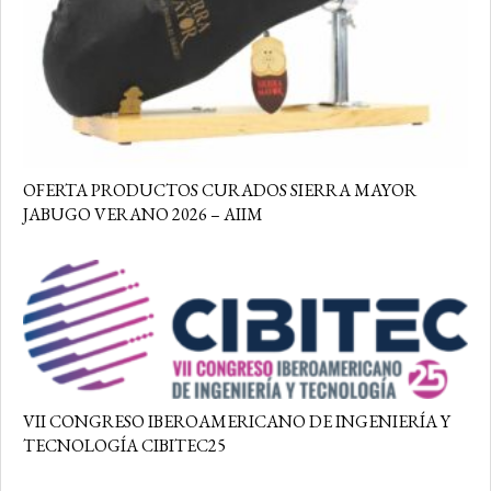
OFERTA PRODUCTOS CURADOS SIERRA MAYOR
JABUGO VERANO 2026 – AIIM
VII CONGRESO IBEROAMERICANO DE INGENIERÍA Y
TECNOLOGÍA CIBITEC25