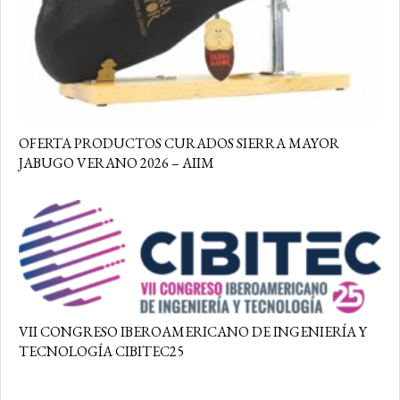
OFERTA PRODUCTOS CURADOS SIERRA MAYOR
JABUGO VERANO 2026 – AIIM
VII CONGRESO IBEROAMERICANO DE INGENIERÍA Y
TECNOLOGÍA CIBITEC25