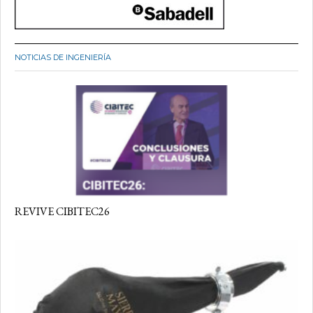
NOTICIAS DE INGENIERÍA
REVIVE CIBITEC26