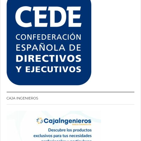
CAJA INGENIEROS