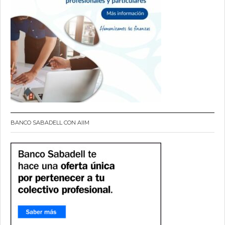
BANCO SABADELL CON AIIM