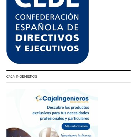
CAJA INGENIEROS