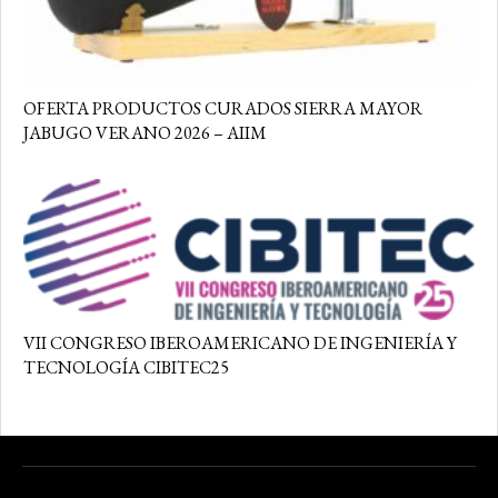
OFERTA PRODUCTOS CURADOS SIERRA MAYOR
JABUGO VERANO 2026 – AIIM
VII CONGRESO IBEROAMERICANO DE INGENIERÍA Y
TECNOLOGÍA CIBITEC25