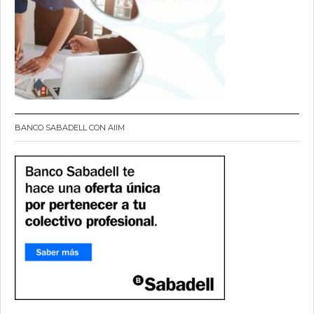
BANCO SABADELL CON AIIM