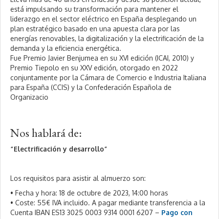
está impulsando su transformación para mantener el
liderazgo en el sector eléctrico en España desplegando un
plan estratégico basado en una apuesta clara por las
energías renovables, la digitalización y la electrificación de la
demanda y la eficiencia energética.
Fue Premio Javier Benjumea en su XVI edición (ICAI, 2010) y
Premio Tiepolo en su XXV edición, otorgado en 2022
conjuntamente por la Cámara de Comercio e Industria Italiana
para España (CCIS) y la Confederación Española de
Organizacio
Nos hablará de:
“Electrificación y desarrollo”
Los requisitos para asistir al almuerzo son:
• Fecha y hora: 18 de octubre de 2023, 14:00 horas
• Coste: 55€ IVA incluido. A pagar mediante transferencia a la
Cuenta IBAN ES13 3025 0003 9314 0001 6207 –
Pago con