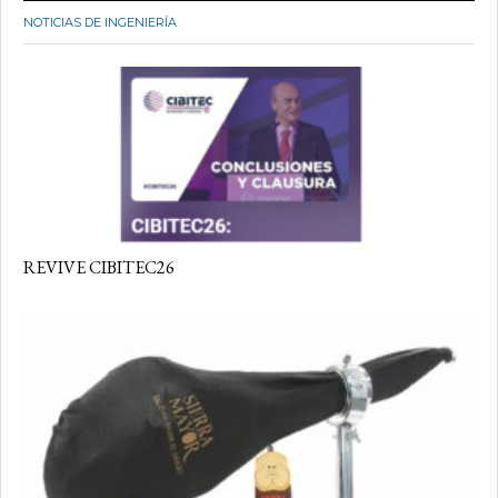
NOTICIAS DE INGENIERÍA
REVIVE CIBITEC26