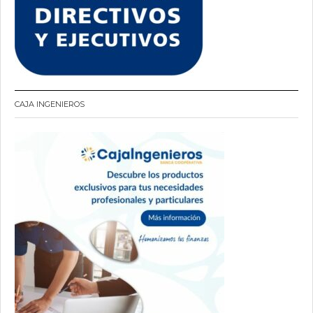
CAJA INGENIEROS