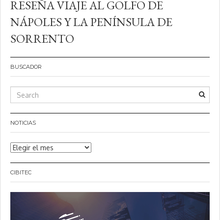
RESEÑA VIAJE AL GOLFO DE
NÁPOLES Y LA PENÍNSULA DE
SORRENTO
BUSCADOR
NOTICIAS
Noticias
CIBITEC