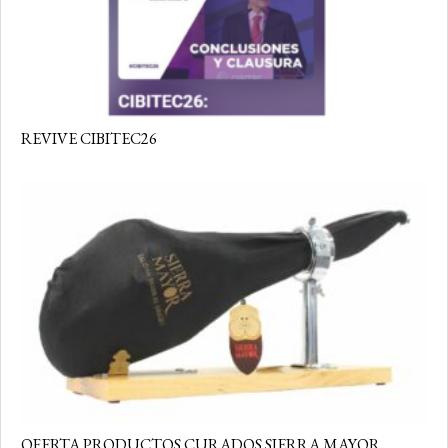
REVIVE CIBITEC26
OFERTA PRODUCTOS CURADOS SIERRA MAYOR