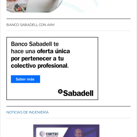
BANCO SABADELL CON AIIM
NOTICIAS DE INGENIERÍA