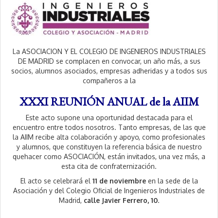
La ASOCIACION Y EL COLEGIO DE INGENIEROS INDUSTRIALES
DE MADRID se complacen en convocar, un año más, a sus
socios, alumnos asociados, empresas adheridas y a todos sus
compañeros a la
XXXI REUNIÓN ANUAL de la AIIM
Este acto supone una oportunidad destacada para el
encuentro entre todos nosotros. Tanto empresas, de las que
la AIIM recibe alta colaboración y apoyo, como profesionales
y alumnos, que constituyen la referencia básica de nuestro
quehacer como ASOCIACIÓN, están invitados, una vez más, a
esta cita de confraternización.
El acto se celebrará el
11 de noviembre
en la sede de la
Asociación y del Colegio Oficial de Ingenieros Industriales de
Madrid,
calle Javier Ferrero, 10
.