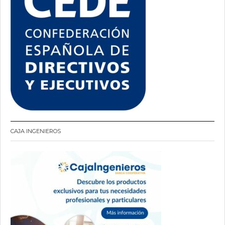
CAJA INGENIEROS