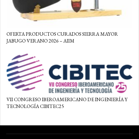
OFERTA PRODUCTOS CURADOS SIERRA MAYOR
JABUGO VERANO 2026 – AIIM
VII CONGRESO IBEROAMERICANO DE INGENIERÍA Y
TECNOLOGÍA CIBITEC25