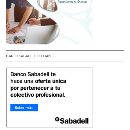
BANCO SABADELL CON AIIM