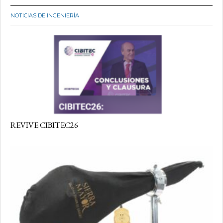
NOTICIAS DE INGENIERÍA
REVIVE CIBITEC26