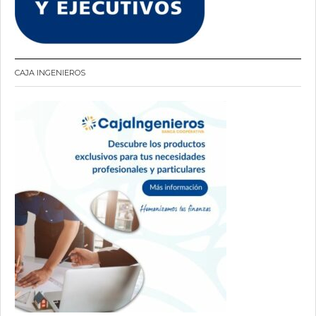
CAJA INGENIEROS