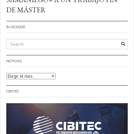
DE MÁSTER
BUSCADOR
NOTICIAS
Noticias
CIBITEC