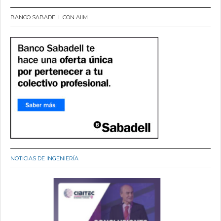
BANCO SABADELL CON AIIM
NOTICIAS DE INGENIERÍA