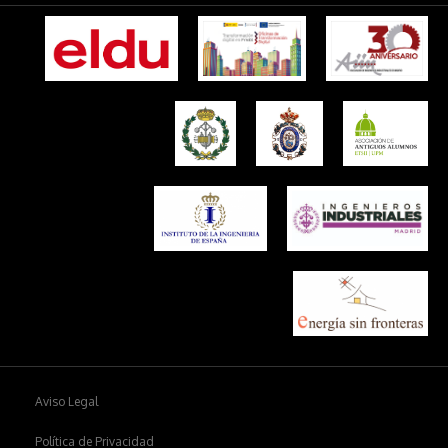
Aviso Legal
Política de Privacidad