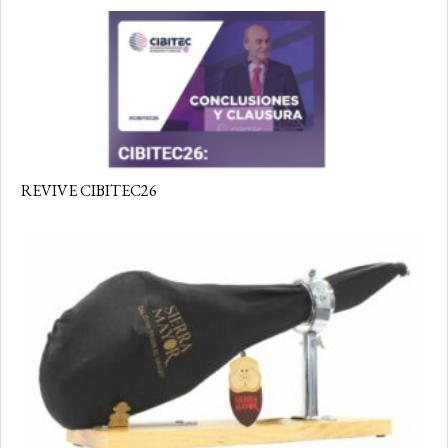
REVIVE CIBITEC26