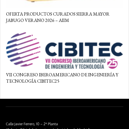
OFERTA PRODUCTOS CURADOS SIERRA MAYOR
JABUGO VERANO 2026 – AIIM
VII CONGRESO IBEROAMERICANO DE INGENIERÍA Y
TECNOLOGÍA CIBITEC25
Calle Javier Ferrero, 10 – 2ª Planta