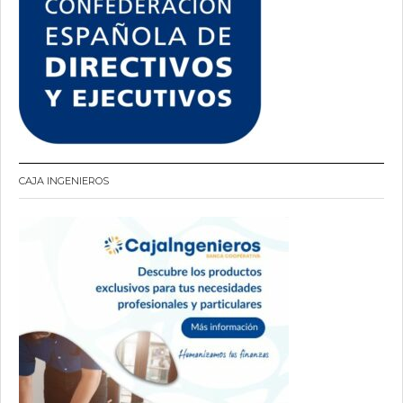
CAJA INGENIEROS