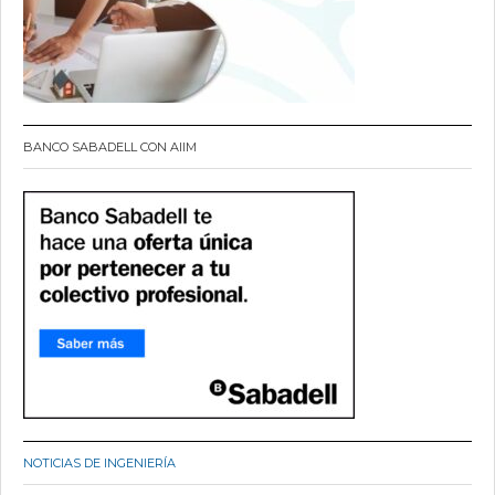
BANCO SABADELL CON AIIM
NOTICIAS DE INGENIERÍA