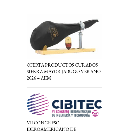
OFERTA PRODUCTOS CURADOS
SIERRA MAYOR JABUGO VERANO
2026 – AIIM
VII CONGRESO
IBEROAMERICANO DE