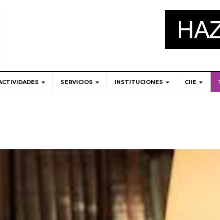
ACTIVIDADES
SERVICIOS
INSTITUCIONES
CIIE