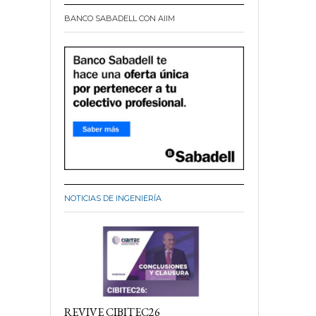
BANCO SABADELL CON AIIM
NOTICIAS DE INGENIERÍA
REVIVE CIBITEC26