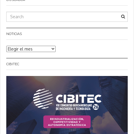
NOTICIAS
Noticias
CIBITEC