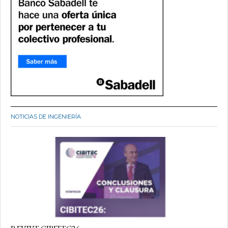
NOTICIAS DE INGENIERÍA