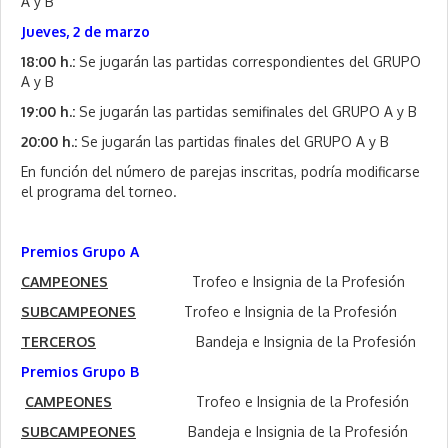
A y B
Jueves, 2 de marzo
18:00 h.:
Se jugarán las partidas correspondientes del GRUPO
A y B
19:00 h.:
Se jugarán las partidas semifinales del GRUPO A y B
20:00 h.:
Se jugarán las partidas finales del GRUPO A y B
En función del número de parejas inscritas, podría modificarse
el programa del torneo.
Premios Grupo A
CAMPEONES
Trofeo e Insignia de la Profesión
SUBCAMPEONES
Trofeo e Insignia de la Profesión
TERCEROS
Bandeja e Insignia de la Profesión
Premios Grupo B
CAMPEONES
Trofeo e Insignia de la Profesión
SUBCAMPEONES
Bandeja e Insignia de la Profesión