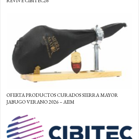
REVIVE CIBITEC26
OFERTA PRODUCTOS CURADOS SIERRA MAYOR
JABUGO VERANO 2026 – AIIM