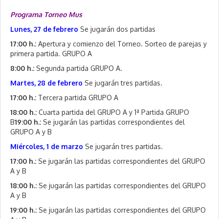
Programa Torneo Mus
Lunes, 27 de febrero
Se jugarán dos partidas
17:00 h.:
Apertura y comienzo del Torneo. Sorteo de parejas y
primera partida. GRUPO A
8:00 h.:
Segunda partida GRUPO A.
Martes, 28 de febrero
Se jugarán tres partidas.
17:00 h.:
Tercera partida GRUPO A
18:00 h.:
Cuarta partida del GRUPO A y 1ª Partida GRUPO
B
19:00 h.:
Se jugarán las partidas correspondientes del
GRUPO A y B
Miércoles, 1 de marzo
Se jugarán tres partidas.
17:00 h.:
Se jugarán las partidas correspondientes del GRUPO
A y B
18:00 h.:
Se jugarán las partidas correspondientes del GRUPO
A y B
19:00 h.:
Se jugarán las partidas correspondientes del GRUPO