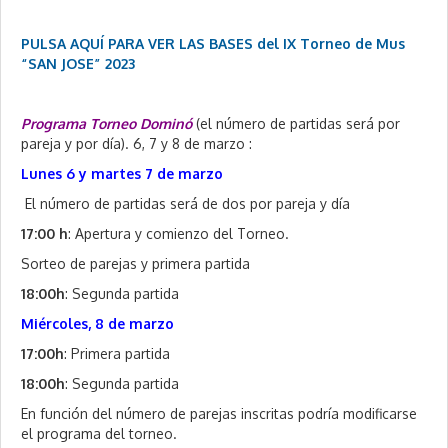
PULSA AQUÍ PARA VER LAS BASES del IX Torneo de Mus
“SAN JOSE” 2023
Programa Torneo Dominó
(el número de partidas será por
pareja y por día). 6, 7 y 8 de marzo :
Lunes 6 y martes 7 de marzo
El número de partidas será de dos por pareja y día
17:00 h
: Apertura y comienzo del Torneo.
Sorteo de parejas y primera partida
18:00h
: Segunda partida
Miércoles, 8 de marzo
17:00h
: Primera partida
18:00h
: Segunda partida
En función del número de parejas inscritas podría modificarse
el programa del torneo.