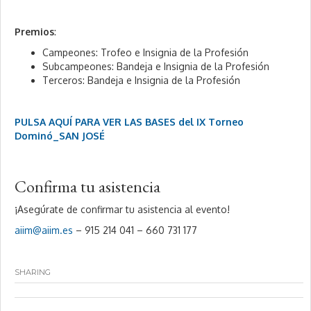
Premios
:
Campeones: Trofeo e Insignia de la Profesión
Subcampeones: Bandeja e Insignia de la Profesión
Terceros: Bandeja e Insignia de la Profesión
PULSA AQUÍ PARA VER LAS BASES del IX Torneo
Dominó_SAN JOSÉ
Confirma tu asistencia
¡Asegúrate de confirmar tu asistencia al evento!
aiim@aiim.es
– 915 214 041 – 660 731 177
SHARING