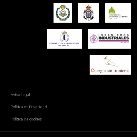
Aviso Legal
Política de Privacidad
Política de cookies