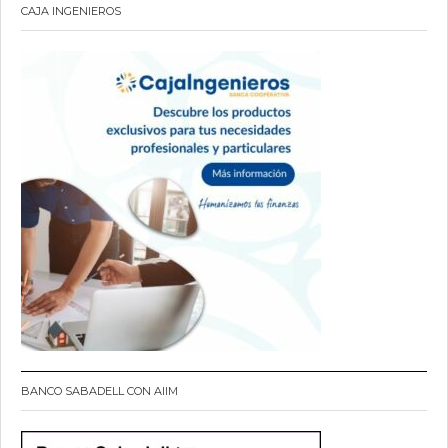
CAJA INGENIEROS
BANCO SABADELL CON AIIM