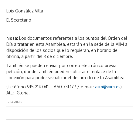
Luis González Villa
El Secretario
Nota
: Los documentos referentes a los puntos del Orden del
Día a tratar en esta Asamblea, estarán en la sede de la AIIM a
disposición de los socios que lo requieran, en horario de
oficina, a partir del 3 de diciembre.
También se pueden enviar por correo electrónico previa
petición, donde también pueden solicitar el enlace de la
conexión para poder visualizar el desarrollo de la Asamblea.
(Teléfono 915 214 041 – 660 731 177 / e-mail:
aiim@aiim.es
)
Att.: Gloria.
SHARING