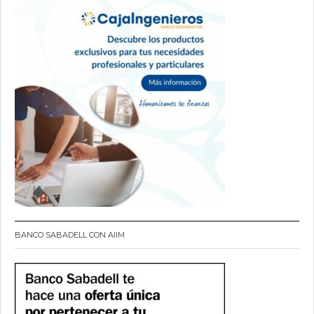
BANCO SABADELL CON AIIM