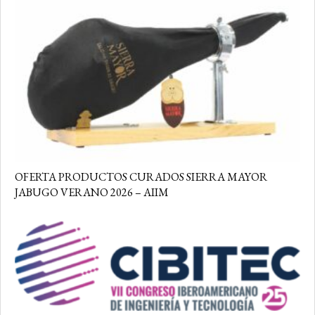
OFERTA PRODUCTOS CURADOS SIERRA MAYOR
JABUGO VERANO 2026 – AIIM