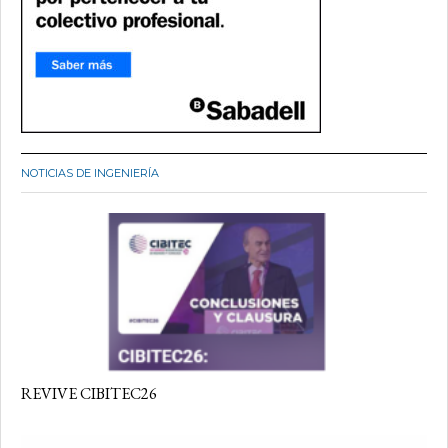
NOTICIAS DE INGENIERÍA
REVIVE CIBITEC26