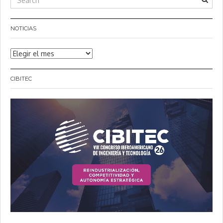
NOTICIAS
Noticias
CIBITEC