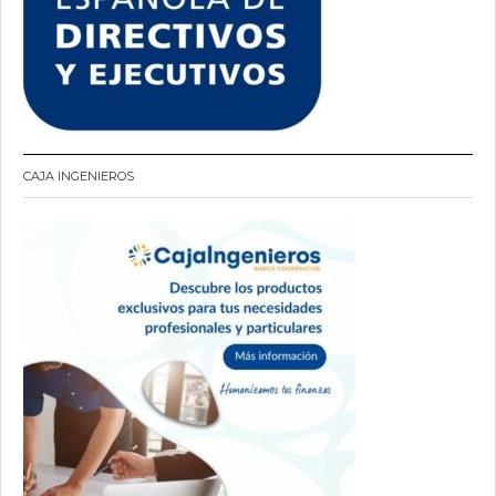
CAJA INGENIEROS