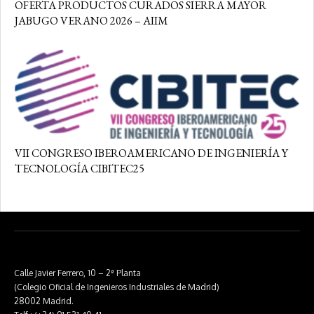
OFERTA PRODUCTOS CURADOS SIERRA MAYOR
JABUGO VERANO 2026 – AIIM
VII CONGRESO IBEROAMERICANO DE INGENIERÍA Y
TECNOLOGÍA CIBITEC25
Calle Javier Ferrero, 10 – 2ª Planta
(Colegio Oficial de Ingenieros Industriales de Madrid)
28002 Madrid.