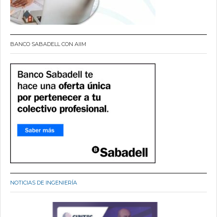
BANCO SABADELL CON AIIM
NOTICIAS DE INGENIERÍA