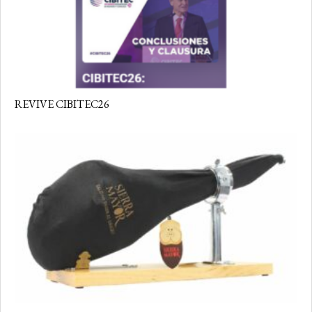
REVIVE CIBITEC26