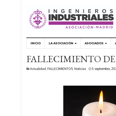
INICIO
LA ASOCIACIÓN
ASOCIADOS
FALLECIMIENTO DE
Actualidad
,
FALLECIMIENTOS
,
Noticias
5 septiembre, 20