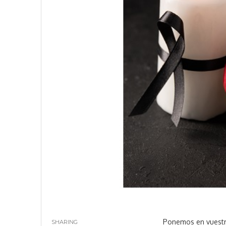
Ponemos en vuestr
SHARING