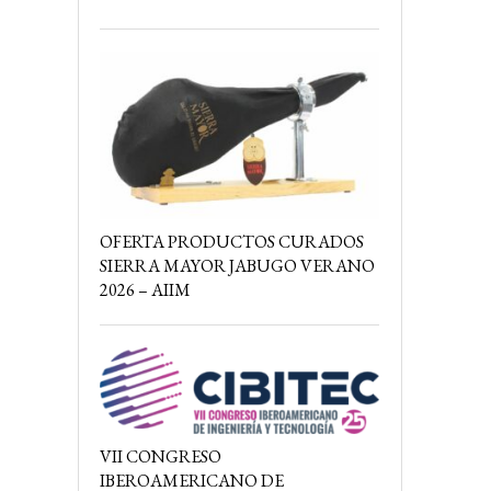
OFERTA PRODUCTOS CURADOS
SIERRA MAYOR JABUGO VERANO
2026 – AIIM
VII CONGRESO
IBEROAMERICANO DE