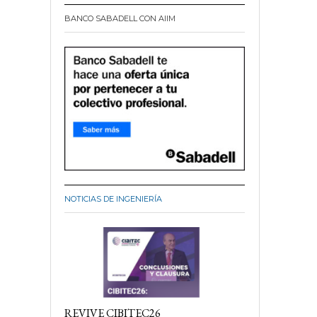
BANCO SABADELL CON AIIM
NOTICIAS DE INGENIERÍA
REVIVE CIBITEC26