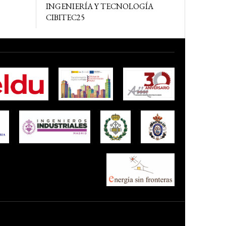
INGENIERÍA Y TECNOLOGÍA
CIBITEC25