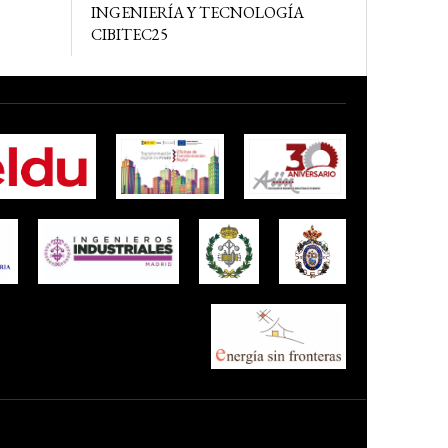
INGENIERÍA Y TECNOLOGÍA
CIBITEC25