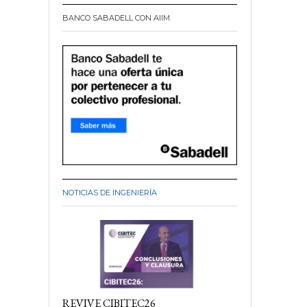
BANCO SABADELL CON AIIM
NOTICIAS DE INGENIERÍA
REVIVE CIBITEC26