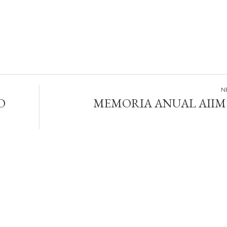
O
MEMORIA ANUAL AIIM 