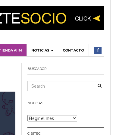
TIENDA AIIM
NOTICIAS
CONTACTO
BUSCADOR
NOTICIAS
Noticias
CIBITEC