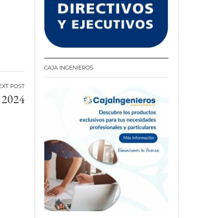
CAJA INGENIEROS
2024