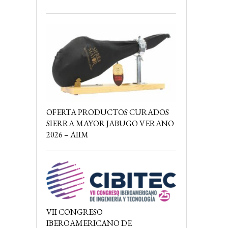
OFERTA PRODUCTOS CURADOS
SIERRA MAYOR JABUGO VERANO
2026 – AIIM
VII CONGRESO
IBEROAMERICANO DE