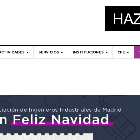
ACTIVIDADES
SERVICIOS
INSTITUCIONES
CIIE