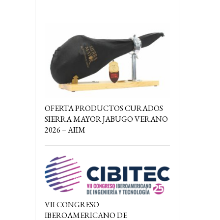
OFERTA PRODUCTOS CURADOS
SIERRA MAYOR JABUGO VERANO
2026 – AIIM
VII CONGRESO
IBEROAMERICANO DE