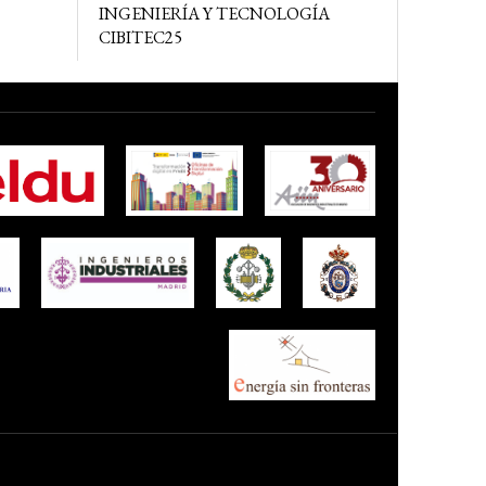
INGENIERÍA Y TECNOLOGÍA
CIBITEC25