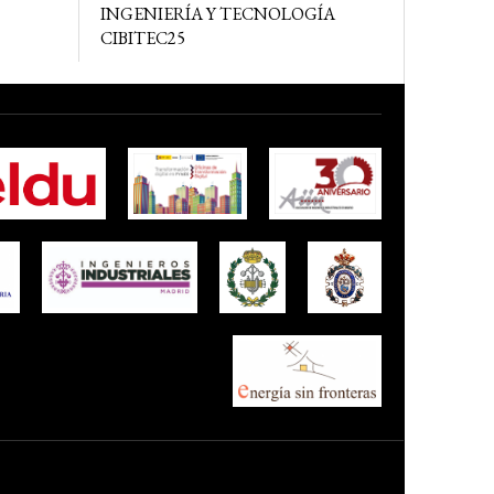
INGENIERÍA Y TECNOLOGÍA
CIBITEC25