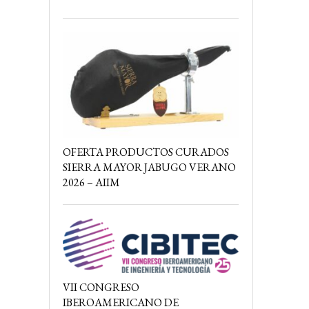
OFERTA PRODUCTOS CURADOS
SIERRA MAYOR JABUGO VERANO
2026 – AIIM
VII CONGRESO
IBEROAMERICANO DE