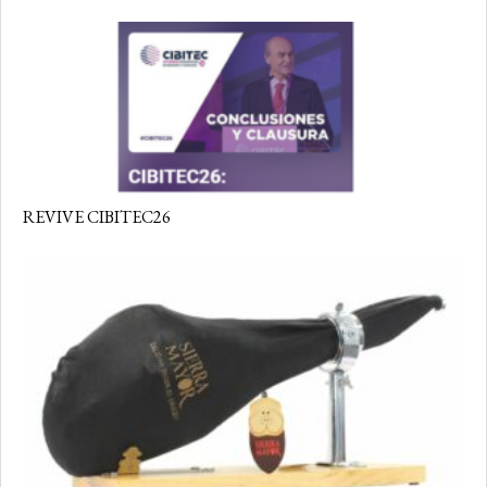
REVIVE CIBITEC26