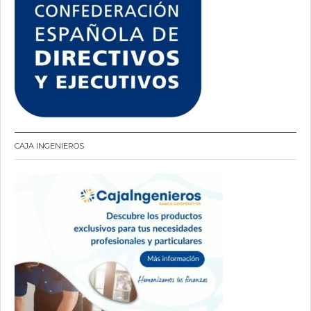
CAJA INGENIEROS