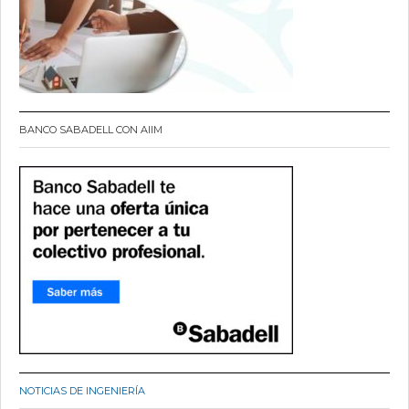
BANCO SABADELL CON AIIM
NOTICIAS DE INGENIERÍA