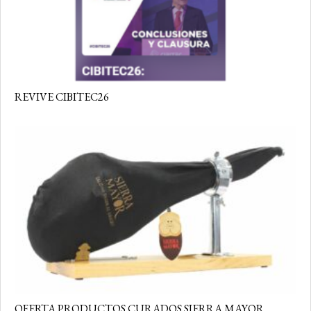
REVIVE CIBITEC26
OFERTA PRODUCTOS CURADOS SIERRA MAYOR