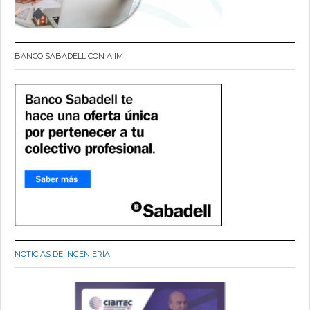
BANCO SABADELL CON AIIM
NOTICIAS DE INGENIERÍA