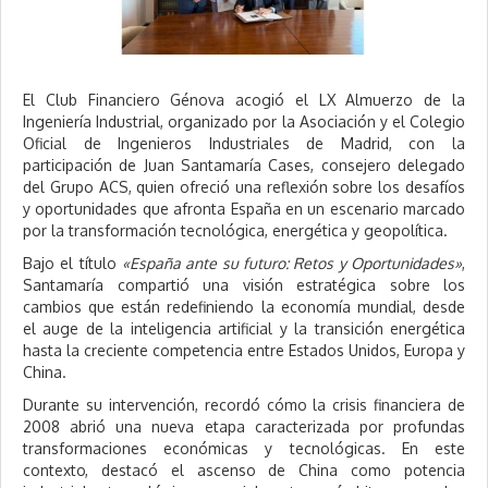
6
El Club Financiero Génova acogió el LX Almuerzo de la
Ingeniería Industrial, organizado por la Asociación y el Colegio
Oficial de Ingenieros Industriales de Madrid, con la
participación de Juan Santamaría Cases, consejero delegado
del Grupo ACS, quien ofreció una reflexión sobre los desafíos
y oportunidades que afronta España en un escenario marcado
por la transformación tecnológica, energética y geopolítica.
Bajo el título
«España ante su futuro: Retos y Oportunidades»
,
Santamaría compartió una visión estratégica sobre los
cambios que están redefiniendo la economía mundial, desde
el auge de la inteligencia artificial y la transición energética
hasta la creciente competencia entre Estados Unidos, Europa y
China.
Durante su intervención, recordó cómo la crisis financiera de
2008 abrió una nueva etapa caracterizada por profundas
transformaciones económicas y tecnológicas. En este
contexto, destacó el ascenso de China como potencia