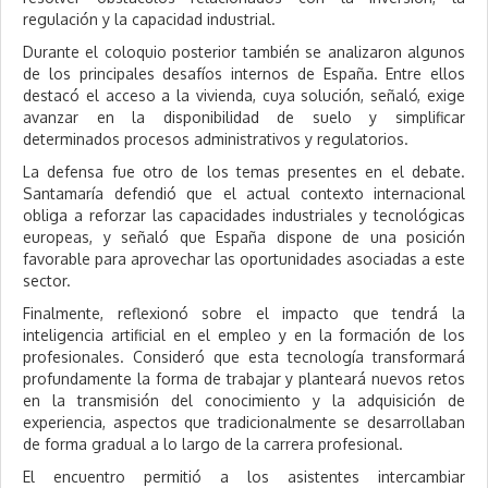
regulación y la capacidad industrial.
Durante el coloquio posterior también se analizaron algunos
de los principales desafíos internos de España. Entre ellos
destacó el acceso a la vivienda, cuya solución, señaló, exige
avanzar en la disponibilidad de suelo y simplificar
determinados procesos administrativos y regulatorios.
La defensa fue otro de los temas presentes en el debate.
Santamaría defendió que el actual contexto internacional
obliga a reforzar las capacidades industriales y tecnológicas
europeas, y señaló que España dispone de una posición
favorable para aprovechar las oportunidades asociadas a este
sector.
Finalmente, reflexionó sobre el impacto que tendrá la
inteligencia artificial en el empleo y en la formación de los
profesionales. Consideró que esta tecnología transformará
profundamente la forma de trabajar y planteará nuevos retos
en la transmisión del conocimiento y la adquisición de
experiencia, aspectos que tradicionalmente se desarrollaban
de forma gradual a lo largo de la carrera profesional.
El encuentro permitió a los asistentes intercambiar