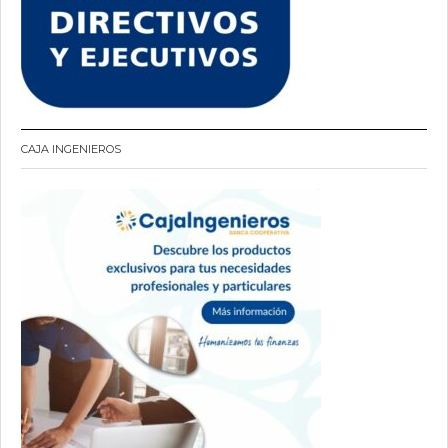
CAJA INGENIEROS