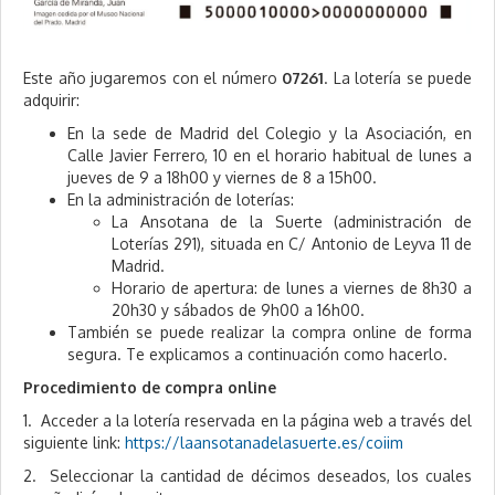
Este año jugaremos con el número
07261
. La lotería se puede
adquirir:
En la sede de Madrid del Colegio y la Asociación, en
Calle Javier Ferrero, 10 en el horario habitual de lunes a
jueves de 9 a 18h00 y viernes de 8 a 15h00.
En la administración de loterías:
La Ansotana de la Suerte (administración de
Loterías 291), situada en C/ Antonio de Leyva 11 de
Madrid.
Horario de apertura: de lunes a viernes de 8h30 a
20h30 y sábados de 9h00 a 16h00.
También se puede realizar la compra online de forma
segura. Te explicamos a continuación como hacerlo.
Procedimiento de compra online
1. Acceder a la lotería reservada en la página web a través del
siguiente link:
https://laansotanadelasuerte.es/coiim
2. Seleccionar la cantidad de décimos deseados, los cuales