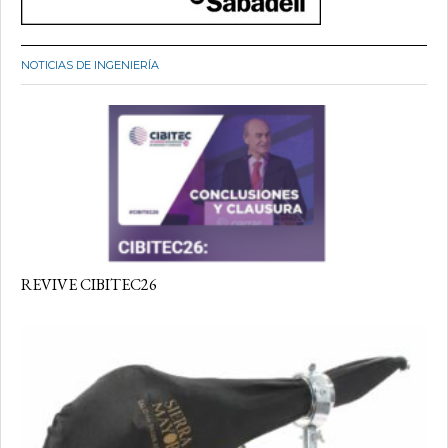
NOTICIAS DE INGENIERÍA
REVIVE CIBITEC26