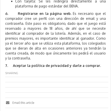
Con tarjeta: Se les redirigirá directamente a una
plataforma de pago estándar del BBVA.
6. Registrarse en la página web.
Es necesario que el
comprador cree un perfil con una dirección de email y una
contraseña. Este paso es obligatorio, dado que el juego está
reservado a mayores de 18 años, de ahí que se necesite
identificar al comprador de la lotería. Además, en el caso de
premios mayores, es importante identificar al ganador. Como
ya el tercer año que se utiliza esta plataforma, los colegiados
que se dieran de alta en ocasiones anteriores ya tendrán la
cuenta creada, de modo que únicamente les pedirá el usuario
y la contraseña.
7. Aceptar la política de privacidad y darle a comprar.
SHARING
Email this article