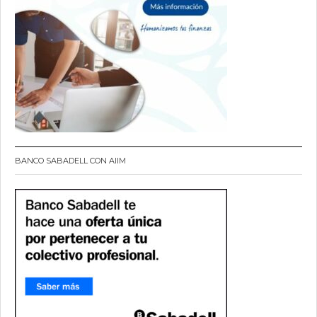
BANCO SABADELL CON AIIM