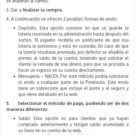
se añadirán al carrito.
3. Dar a
finalizar la compra.
4. A continuación se ofrecen 2 posibles formas de envío:
Depósito. Esta opción consiste en que se guarde la
lotería reservada en la administración hasta después del
sorteo. El jugador recibiría un justificante de que esa
lotería le pertenece y está en custodia. En caso de que
la lotería resultase premiada, por defecto se añadiría el
premio al saldo de la cuenta, teniendo que solicitar el
cliente la retirada de ese dinero, para que se proceda a
hacer un ingreso en su cuenta directamente.
Mensajería – NACEX. Por este método podría solicitarse
el envío a cualquier parte de la Península. Este envío
tiene un sobrecoste que incluye el porte y el seguro y
que viene detallado en la web.
5. Seleccionar el método de pago, pudiendo ser de dos
maneras diferentes:
Saldo: Esta opción es para clientes que ya hayan
comprado anteriormente y tengan saldo acumulado a
su favor en su cuenta de la web.