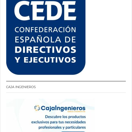
CAJA INGENIEROS