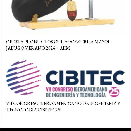
OFERTA PRODUCTOS CURADOS SIERRA MAYOR
JABUGO VERANO 2026 – AIIM
VII CONGRESO IBEROAMERICANO DE INGENIERÍA Y
TECNOLOGÍA CIBITEC25