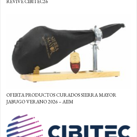
REVIVE CIBITEC26
OFERTA PRODUCTOS CURADOS SIERRA MAYOR
JABUGO VERANO 2026 – AIIM