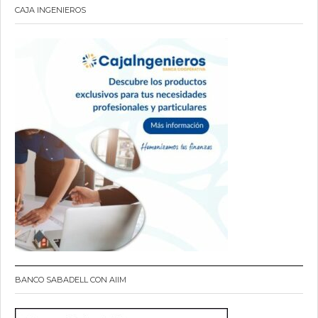
CAJA INGENIEROS
BANCO SABADELL CON AIIM