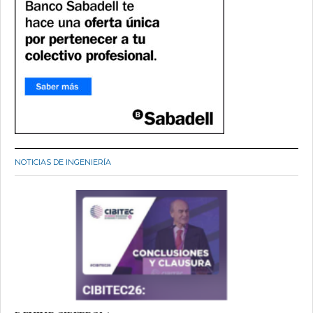
NOTICIAS DE INGENIERÍA