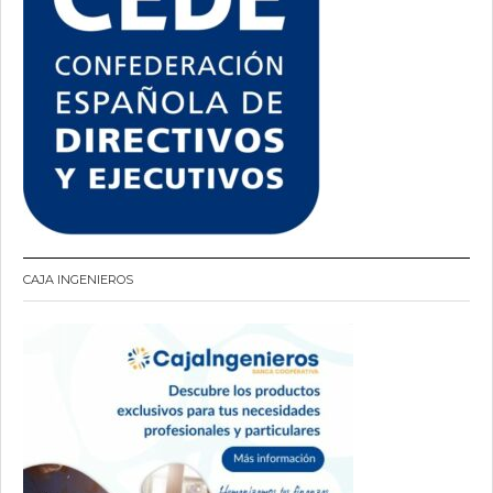
CAJA INGENIEROS