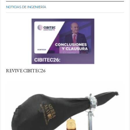
NOTICIAS DE INGENIERÍA
REVIVE CIBITEC26