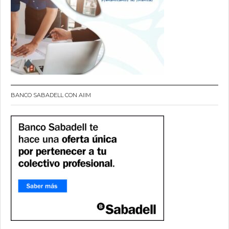
BANCO SABADELL CON AIIM