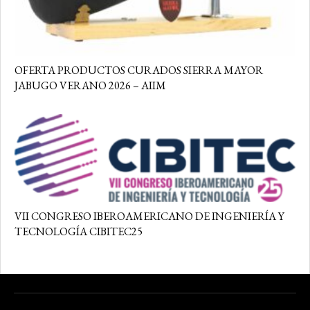
OFERTA PRODUCTOS CURADOS SIERRA MAYOR
JABUGO VERANO 2026 – AIIM
VII CONGRESO IBEROAMERICANO DE INGENIERÍA Y
TECNOLOGÍA CIBITEC25