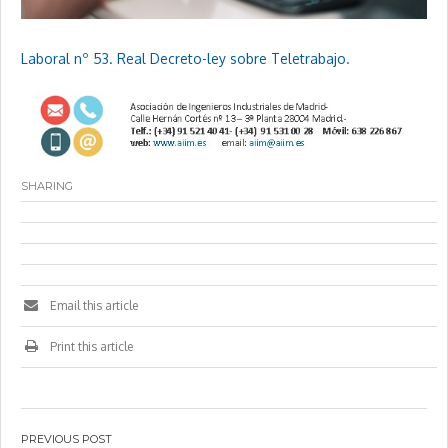
Laboral nº 53. Real Decreto-ley sobre Teletrabajo.
SHARING
Email this article
Print this article
Navegación