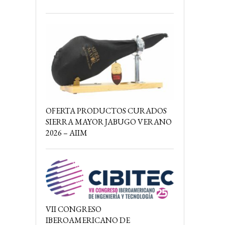
OFERTA PRODUCTOS CURADOS
SIERRA MAYOR JABUGO VERANO
2026 – AIIM
VII CONGRESO
IBEROAMERICANO DE