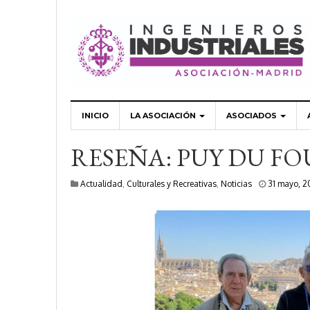
INICIO
LA ASOCIACIÓN
ASOCIADOS
RESEÑA: PUY DU FO
Actualidad
,
Culturales y Recreativas
,
Noticias
31 mayo, 2