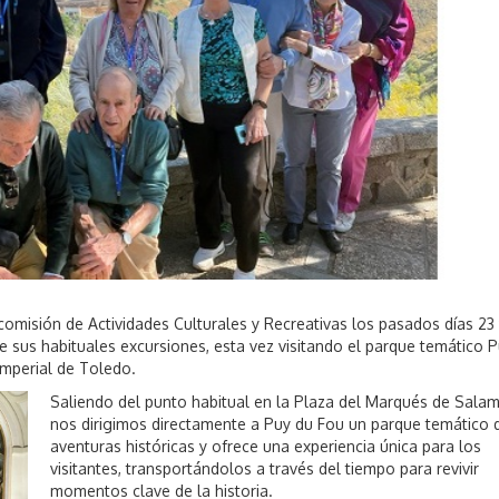
comisión de Actividades Culturales y Recreativas los pasados días 23
e sus habituales excursiones, esta vez visitando el parque temático 
imperial de Toledo.
Saliendo del punto habitual en la Plaza del Marqués de Sala
nos dirigimos directamente a Puy du Fou un parque temático 
aventuras históricas y ofrece una experiencia única para los
visitantes, transportándolos a través del tiempo para revivir
momentos clave de la historia.