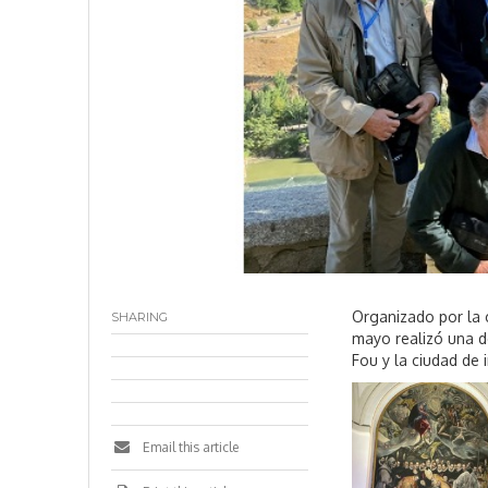
Organizado por la 
SHARING
mayo realizó una d
Fou y la ciudad de 
Email this article