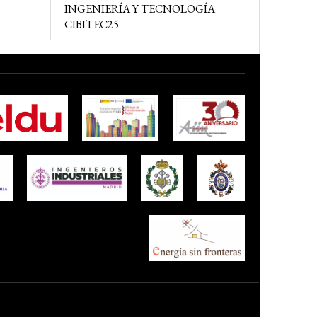
INGENIERÍA Y TECNOLOGÍA
CIBITEC25