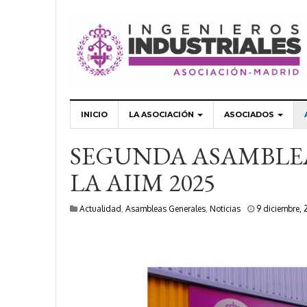
INICIO
LA ASOCIACIÓN
ASOCIADOS
SEGUNDA ASAMBLE
LA AIIM 2025
Actualidad
,
Asambleas Generales
,
Noticias
9 diciembre,