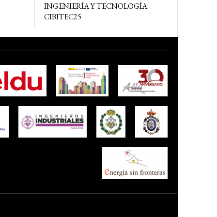
INGENIERÍA Y TECNOLOGÍA
CIBITEC25