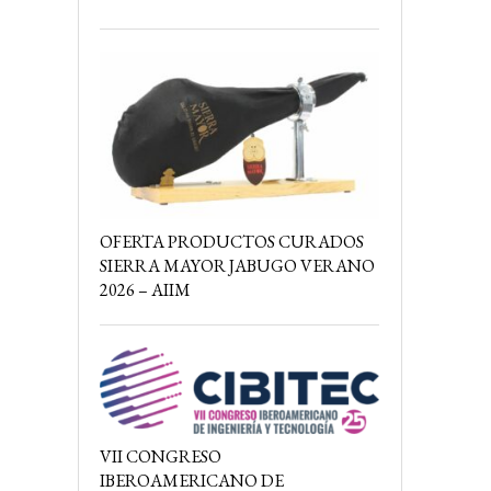
OFERTA PRODUCTOS CURADOS
SIERRA MAYOR JABUGO VERANO
2026 – AIIM
VII CONGRESO
IBEROAMERICANO DE