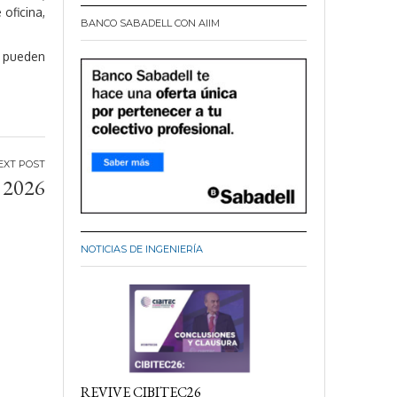
 oficina,
BANCO SABADELL CON AIIM
 pueden
2026
NOTICIAS DE INGENIERÍA
REVIVE CIBITEC26