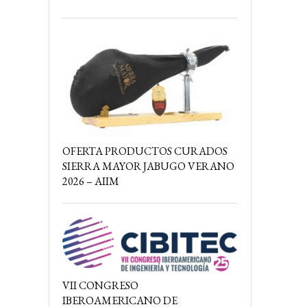
OFERTA PRODUCTOS CURADOS
SIERRA MAYOR JABUGO VERANO
2026 – AIIM
VII CONGRESO
IBEROAMERICANO DE