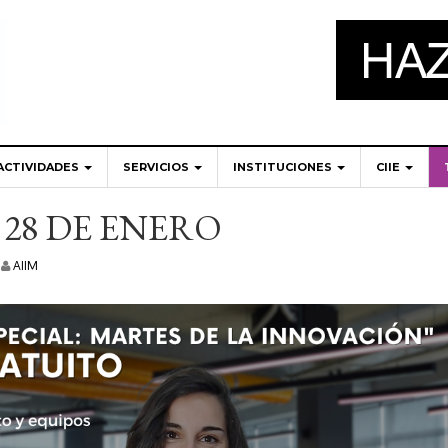
ACTIVIDADES
SERVICIOS
INSTITUCIONES
CIIE
28 DE ENERO
AIIM