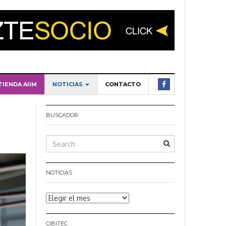
TIENDA AIIM
NOTICIAS
CONTACTO
BUSCADOR
NOTICIAS
Noticias
CIBITEC