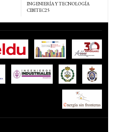
INGENIERÍA Y TECNOLOGÍA
CIBITEC25