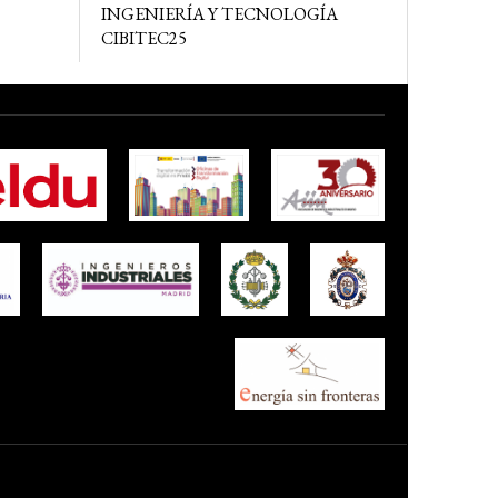
INGENIERÍA Y TECNOLOGÍA
CIBITEC25