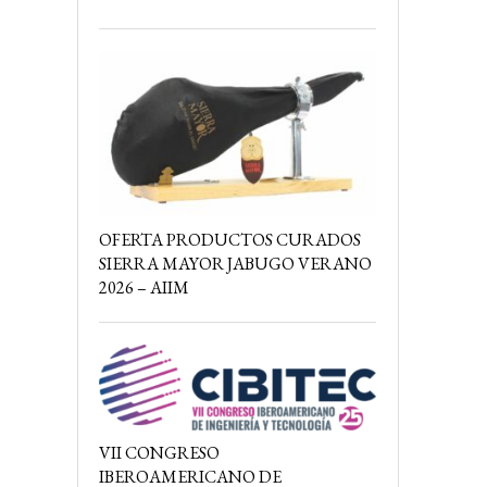
OFERTA PRODUCTOS CURADOS
SIERRA MAYOR JABUGO VERANO
2026 – AIIM
VII CONGRESO
IBEROAMERICANO DE