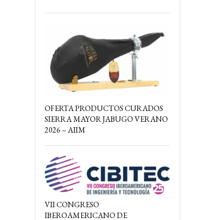
OFERTA PRODUCTOS CURADOS
SIERRA MAYOR JABUGO VERANO
2026 – AIIM
VII CONGRESO
IBEROAMERICANO DE