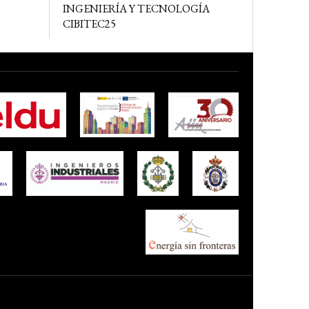
INGENIERÍA Y TECNOLOGÍA
CIBITEC25