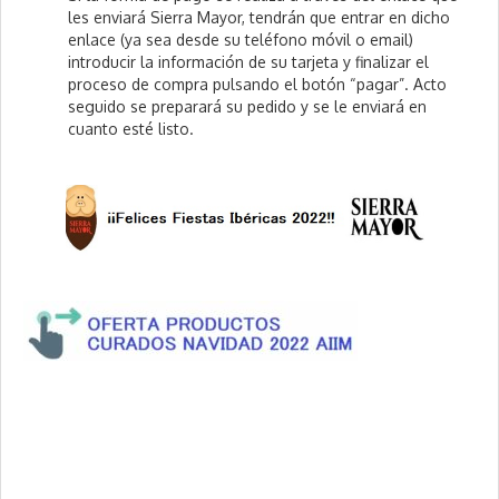
les enviará Sierra Mayor, tendrán que entrar en dicho
enlace (ya sea desde su teléfono móvil o email)
introducir la información de su tarjeta y finalizar el
proceso de compra pulsando el botón “pagar”. Acto
seguido se preparará su pedido y se le enviará en
cuanto esté listo.