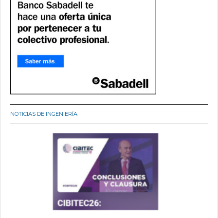
NOTICIAS DE INGENIERÍA