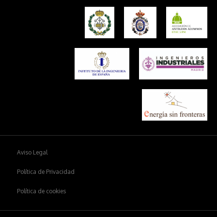
Aviso Legal
Política de Privacidad
Política de cookies