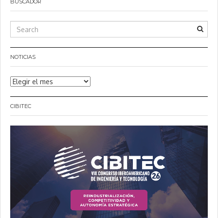
BUSCADOR
NOTICIAS
Noticias
CIBITEC