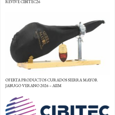
REVIVE CIBITEC26
OFERTA PRODUCTOS CURADOS SIERRA MAYOR
JABUGO VERANO 2026 – AIIM