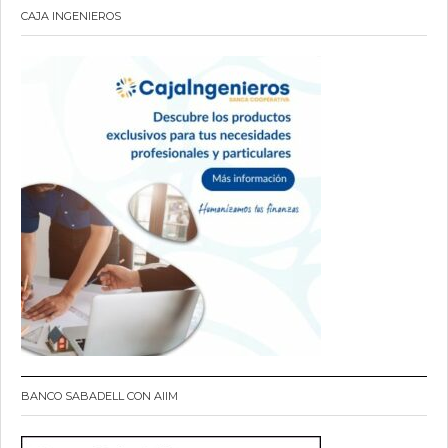
CAJA INGENIEROS
BANCO SABADELL CON AIIM